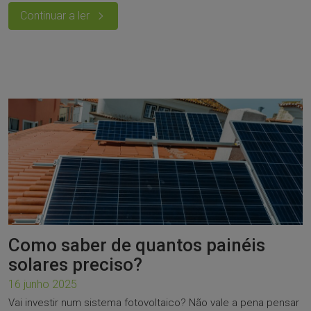
Continuar a ler
Como saber de quantos painéis
solares preciso?
16 junho 2025
Vai investir num sistema fotovoltaico? Não vale a pena pensar