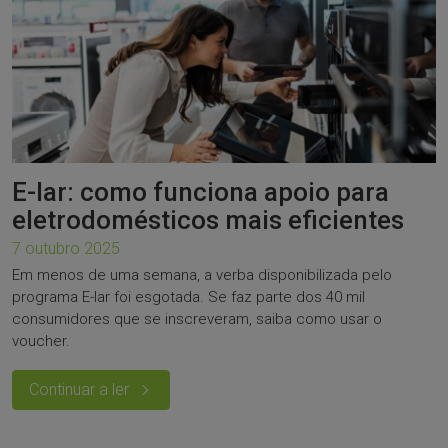
E-lar: como funciona apoio para
eletrodomésticos mais eficientes
7 outubro 2025
Em menos de uma semana, a verba disponibilizada pelo
programa E-lar foi esgotada. Se faz parte dos 40 mil
consumidores que se inscreveram, saiba como usar o
voucher.
Continuar a ler