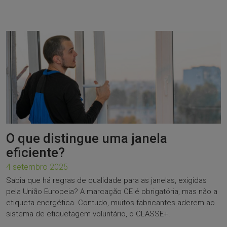
O que distingue uma janela
eficiente?
4 setembro 2025
Sabia que há regras de qualidade para as janelas, exigidas
pela União Europeia? A marcação CE é obrigatória, mas não a
etiqueta energética. Contudo, muitos fabricantes aderem ao
sistema de etiquetagem voluntário, o CLASSE+.