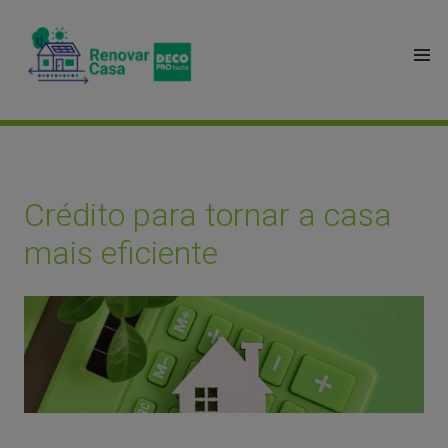
Crédito para tornar a casa
mais eficiente