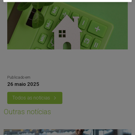
Publicado em
26 maio 2025
Todos as notícias
Outras notícias