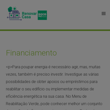
Financiamento
<p>Para poupar energia é necessário agir, mas, muitas
vezes, também é preciso investir. Investigue as várias
possibilidades de obter apoios ou empréstimos para
reabilitar o seu edifício ou implementar medidas de
eficiência energética na sua casa. No Menu de
Reabilitação Verde, pode conhecer melhor um conjunto