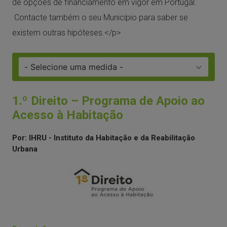
de opções de financiamento em vigor em Portugal.
Contacte também o seu Município para saber se
existem outras hipóteses.</p>
1.º Direito – Programa de Apoio ao
Acesso à Habitação
Por: IHRU - Instituto da Habitação e da Reabilitação
Urbana