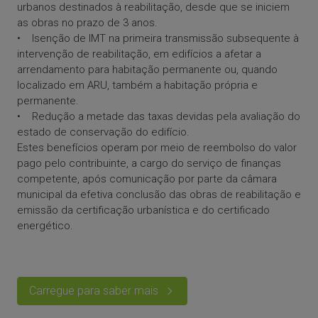
urbanos destinados à reabilitação, desde que se iniciem
as obras no prazo de 3 anos.
• Isenção de IMT na primeira transmissão subsequente à
intervenção de reabilitação, em edifícios a afetar a
arrendamento para habitação permanente ou, quando
localizado em ARU, também a habitação própria e
permanente.
• Redução a metade das taxas devidas pela avaliação do
estado de conservação do edifício.
Estes benefícios operam por meio de reembolso do valor
pago pelo contribuinte, a cargo do serviço de finanças
competente, após comunicação por parte da câmara
municipal da efetiva conclusão das obras de reabilitação e
emissão da certificação urbanística e do certificado
energético.
Carregue para saber mais