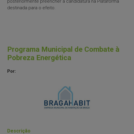
posteriormente preencher a candidatura na Plataforma
destinada para o efeito.
Programa Municipal de Combate à
Pobreza Energética
Por:
Descrição