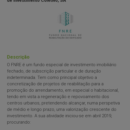
de Investimento Coletivo, SA
Descrição
O FNRE é um fundo especial de investimento imobiliário
fechado, de subscrição particular e de duração
indeterminada. Tem como principal objetivo a
concretização de projetos de reabilitação para a
promoção do arrendamento, em especial o habitacional,
tendo em vista a regeneração e repovoamento dos
centros urbanos, pretendendo alcançar, numa perspetiva
de médio e longo prazo, uma valorização crescente do
investimento. A sua atividade iniciou-se em abril 2019,
procurando: