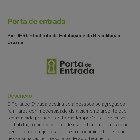
Porta de entrada
Por: IHRU - Instituto da Habitação e da Reabilitação
Urbana
Descrição
O Porta de Entrada destina-se a pessoas ou agregados
familiares com necessidade de alojamento urgente que
tenham sido privadas, de forma temporária ou definitiva,
da habitação ou do local onde mantinham a sua residência
permanente ou que estejam em risco iminente de ficar
nessa situação, em resultado de acontecimento