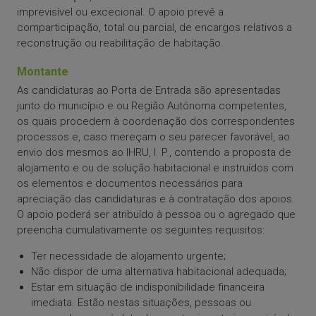
imprevisível ou excecional. O apoio prevê a
comparticipação, total ou parcial, de encargos relativos a
reconstrução ou reabilitação de habitação.
Montante
As candidaturas ao Porta de Entrada são apresentadas
junto do município e ou Região Autónoma competentes,
os quais procedem à coordenação dos correspondentes
processos e, caso mereçam o seu parecer favorável, ao
envio dos mesmos ao IHRU, I. P., contendo a proposta de
alojamento e ou de solução habitacional e instruídos com
os elementos e documentos necessários para
apreciação das candidaturas e à contratação dos apoios.
O apoio poderá ser atribuído à pessoa ou o agregado que
preencha cumulativamente os seguintes requisitos:
Ter necessidade de alojamento urgente;
Não dispor de uma alternativa habitacional adequada;
Estar em situação de indisponibilidade financeira
imediata. Estão nestas situações, pessoas ou