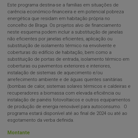
Este programa destina-se a famílias em situações de
carência económico-financeira e em potencial pobreza
energética que residam em habitação própria no
concelho de Braga. Os projetos alvo de financiamento
neste esquema podem incluir a substituição de janelas
não eficientes por janelas eficientes, aplicação ou
substituição de isolamento térmico na envolvente e
coberturas do edifício de habitação, bem como a
substituição de portas de entrada, isolamento térmico em
coberturas ou pavimentos exteriores e interiores,
instalação de sistemas de aquecimento e/ou
arrefecimento ambiente e de águas quentes sanitárias
(bombas de calor, sistemas solares térmicos e caldeiras e
recuperadores a biomassa com elevada eficiência ou
instalação de painéis fotovoltaicos e outros equipamentos
de produção de energia renovável para autoconsumo. O
programa estará disponível até ao final de 2024 ou até ao
esgotamento da verba definida.
Montante