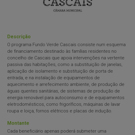
Descrição
O programa Fundo Verde Cascais consiste num esquema
de financiamento destinado às famílias residentes no
concelho de Cascais que apoia intervenções na vertente
passiva das habitações, como a substituição de janelas,
aplicação de isolamento e substituição de porta de
entrada, e na instalação de equipamentos de
aquecimento e arrefecimento ambiente, de produção de
águas quentes sanitárias, de sistemas de produção de
energia renovável para autoconsumo e de equipamentos
eletrodomésticos, como frigoríficos, máquinas de lavar
roupa e loiça, fornos elétricos e placas de indução.
Montante
Cada beneficiário apenas poderá submeter uma