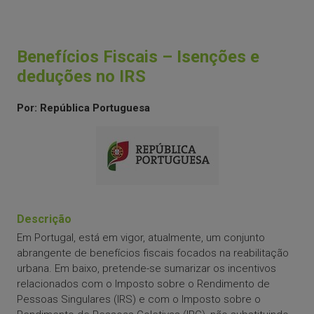
Benefícios Fiscais – Isenções e
deduções no IRS
Por: República Portuguesa
Descrição
Em Portugal, está em vigor, atualmente, um conjunto
abrangente de benefícios fiscais focados na reabilitação
urbana. Em baixo, pretende-se sumarizar os incentivos
relacionados com o Imposto sobre o Rendimento de
Pessoas Singulares (IRS) e com o Imposto sobre o