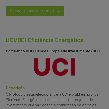
Carregue para saber mais
UCI/BEI Eficiência Energética
Por: Banco UCI / Banco Europeu de Investimento (BEI)
Descrição
O Protocolo estabelecido entre a UCI e o BEI em prol da
Eficiência Energética destina-se a apoiar projetos de
investimento que vão desde a reabilitação de edifícios