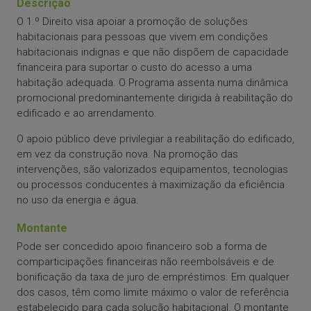
Descrição
O 1.º Direito visa apoiar a promoção de soluções
habitacionais para pessoas que vivem em condições
habitacionais indignas e que não dispõem de capacidade
financeira para suportar o custo do acesso a uma
habitação adequada. O Programa assenta numa dinâmica
promocional predominantemente dirigida à reabilitação do
edificado e ao arrendamento.
O apoio público deve privilegiar a reabilitação do edificado,
em vez da construção nova. Na promoção das
intervenções, são valorizados equipamentos, tecnologias
ou processos conducentes à maximização da eficiência
no uso da energia e água.
Montante
Pode ser concedido apoio financeiro sob a forma de
comparticipações financeiras não reembolsáveis e de
bonificação da taxa de juro de empréstimos. Em qualquer
dos casos, têm como limite máximo o valor de referência
estabelecido para cada solução habitacional. O montante