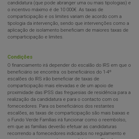
candidatura (que pode abranger uma ou mais tipologias) e
o incentivo máximo é de 10 000€. As taxas de
comparticipação e os limites variam de acordo com a
tipologia da intervenção, sendo que intervenções como a
aplicação de isolamento beneficiam de maiores taxas de
comparticipação e limites.
Condições
O financiamento irá depender do escalão do IRS em que o
beneficiário se encontra: os beneficiários do 1-4º
escalões do IRS irão beneficiar de taxas de
comparticipação mais elevadas e de um apoio de
proximidade das IPSS das freguesias de residência para a
realização da candidatura e para o contacto com os
fornecedores. Para os beneficiários dos restantes
escalões, as taxas de comparticipação são mais baixas e
o Fundo Verde Famílias irá funcionar como o reembolso,
em que as famílias deverão efetuar as candidaturas
recorrendo a fornecedores indicados no regulamento e