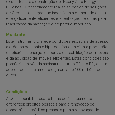
existentes até à construção de “Nearly Zero-Energy
Buildings”. O financiamento realiza-se por via de soluções
de Crédito Habitação que incentivam a compra de casas
energeticamente eficientes e a realização de obras para
reabilitação da habitação e do parque imobiliário.
Montante
Este instrumento oferece condições especiais de acesso
a créditos pessoais e hipotecários com vista à promoção
da eficiência energética por via da reabilitação de imóveis
e da aquisição de imóveis eficientes. Estas condições são
possíveis através da assinatura, entre o BPI e o BEI, de um
acordo de financiamento e garantia de 100 milhões de
euros.
Condições
A UCI disponibiliza quatro linhas de financiamento
diferentes: créditos pessoais para a renovação de
condomínios; créditos pessoais para a renovação de