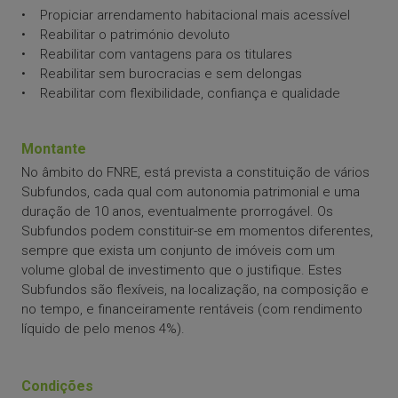
• Propiciar arrendamento habitacional mais acessível
• Reabilitar o património devoluto
• Reabilitar com vantagens para os titulares
• Reabilitar sem burocracias e sem delongas
• Reabilitar com flexibilidade, confiança e qualidade
Montante
No âmbito do FNRE, está prevista a constituição de vários
Subfundos, cada qual com autonomia patrimonial e uma
duração de 10 anos, eventualmente prorrogável. Os
Subfundos podem constituir-se em momentos diferentes,
sempre que exista um conjunto de imóveis com um
volume global de investimento que o justifique. Estes
Subfundos são flexíveis, na localização, na composição e
no tempo, e financeiramente rentáveis (com rendimento
líquido de pelo menos 4%).
Condições