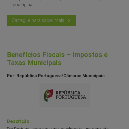
ecológica.
Carregue para saber mais
Benefícios Fiscais – Impostos e
Taxas Municipais
Por: República Portuguesa/Câmaras Municipais
Descrição