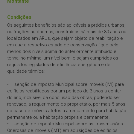
Montante
Condições
Os seguintes benefícios são aplicáveis a prédios urbanos,
ou frações autónomas, construídos há mais de 30 anos ou
localizados em ARUs, que sejam objeto de reabilitação e
em que o respetivo estado de conservação fique pelo
menos dois níveis acima do anteriormente atribuído e
tenha, no mínimo, um nível bom, e sejam cumpridos os
requisitos legislados de eficiência energética e de
qualidade térmica:
• Isenção de Imposto Municipal sobre Imóveis (IMI) para
edifícios reabilitados por um período de 3 anos a contar
do ano, inclusive, da conclusão das obras, podendo ser
renovado, a requerimento do proprietário, por mais 5 anos
no caso de imóveis afetos a arrendamento para habitação
permanente ou a habitação própria e permanente.
• Isenção de Imposto Municipal sobre as Transmissões
Onerosas de Imóveis (IMT) em aquisições de edifícios