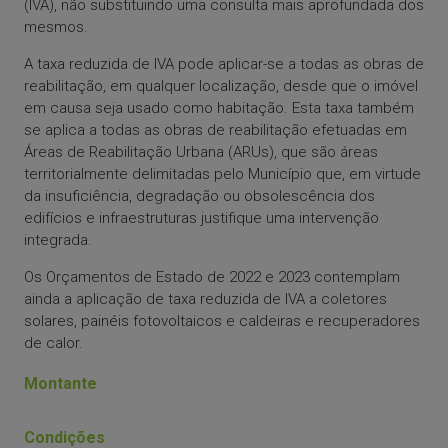
(IVA), não substituindo uma consulta mais aprofundada dos
mesmos.
A taxa reduzida de IVA pode aplicar-se a todas as obras de
reabilitação, em qualquer localização, desde que o imóvel
em causa seja usado como habitação. Esta taxa também
se aplica a todas as obras de reabilitação efetuadas em
Áreas de Reabilitação Urbana (ARUs), que são áreas
territorialmente delimitadas pelo Município que, em virtude
da insuficiência, degradação ou obsolescência dos
edifícios e infraestruturas justifique uma intervenção
integrada.
Os Orçamentos de Estado de 2022 e 2023 contemplam
ainda a aplicação de taxa reduzida de IVA a coletores
solares, painéis fotovoltaicos e caldeiras e recuperadores
de calor.
Montante
Condições