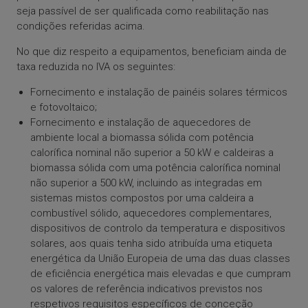
seja passível de ser qualificada como reabilitação nas
condições referidas acima.
No que diz respeito a equipamentos, beneficiam ainda de
taxa reduzida no IVA os seguintes:
Fornecimento e instalação de painéis solares térmicos
e fotovoltaico;
Fornecimento e instalação de aquecedores de
ambiente local a biomassa sólida com potência
calorífica nominal não superior a 50 kW e caldeiras a
biomassa sólida com uma potência calorífica nominal
não superior a 500 kW, incluindo as integradas em
sistemas mistos compostos por uma caldeira a
combustível sólido, aquecedores complementares,
dispositivos de controlo da temperatura e dispositivos
solares, aos quais tenha sido atribuída uma etiqueta
energética da União Europeia de uma das duas classes
de eficiência energética mais elevadas e que cumpram
os valores de referência indicativos previstos nos
respetivos requisitos específicos de conceção