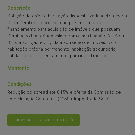
Descrição
Solução de crédito habitação disponibilizada a clientes da
Caixa Geral de Depósitos que pretendam obter
financiamento para aquisição de imóveis que possuam
Certificado Energético válido com classificação: A+, A ou
B. Esta solução é dirigida à aquisição de imóveis para:
habitação própria permanente, habitação secundária,
habitação para arrendamento, para investimento.
Montante
Condições
Redução do spread até 0,15% e oferta da Comissão de
Formalização Contratual (195€ + Imposto de Selo).
Carregue para saber mais