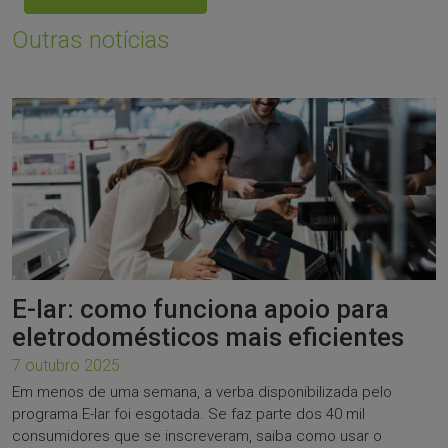
Outras notícias
E-lar: como funciona apoio para
eletrodomésticos mais eficientes
7 outubro 2025
Em menos de uma semana, a verba disponibilizada pelo
programa E-lar foi esgotada. Se faz parte dos 40 mil
consumidores que se inscreveram, saiba como usar o