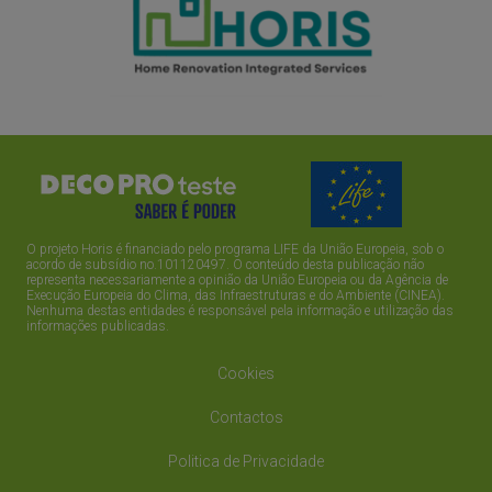
O projeto Horis é financiado pelo programa LIFE da União Europeia, sob o
acordo de subsídio no.101120497. O conteúdo desta publicação não
representa necessariamente a opinião da União Europeia ou da Agência de
Execução Europeia do Clima, das Infraestruturas e do Ambiente (CINEA).
Nenhuma destas entidades é responsável pela informação e utilização das
informações publicadas.
Cookies
Contactos
Politica de Privacidade