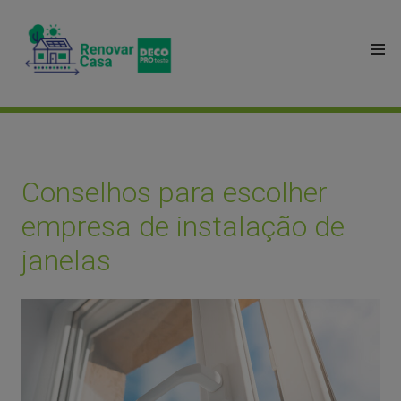
Conselhos para escolher
empresa de instalação de
janelas