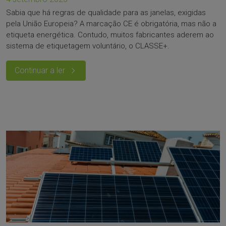
Sabia que há regras de qualidade para as janelas, exigidas
pela União Europeia? A marcação CE é obrigatória, mas não a
etiqueta energética. Contudo, muitos fabricantes aderem ao
sistema de etiquetagem voluntário, o CLASSE+.
Continuar a ler